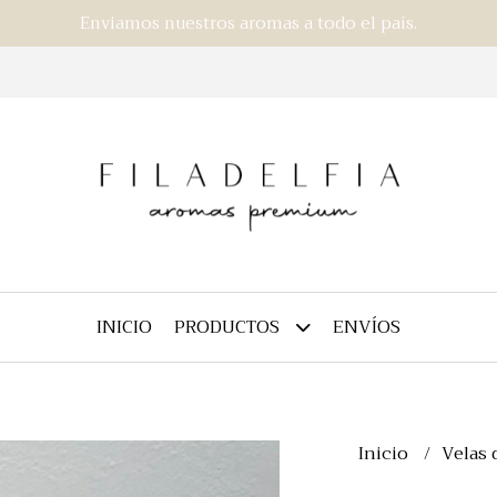
Enviamos nuestros aromas a todo el país.
INICIO
ENVÍOS
PRODUCTOS
Inicio
Velas 