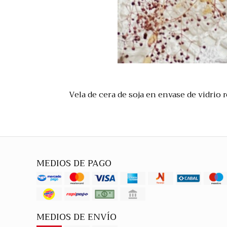
Vela de cera de soja en envase de vidrio r
MEDIOS DE PAGO
MEDIOS DE ENVÍO